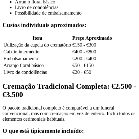
Arranjo floral básico
Livro de condolências
Possibilidade de embalsamamento
Custos individuais aproximados:
Item
Preço Aproximado
Utilização da capela do crematório
€150 - €300
Caixão intermédio
€400 - €800
Embalsamamento
€200 - €400
Arranjo floral básico
€50 - €150
Livro de condolências
€20 - €50
Cremação Tradicional Completa: €2.500 -
€3.500
O pacote tradicional completo é comparável a um funeral
convencional, mas com cremação em vez de enterro. Inclui todos os
elementos cerimoniais habituais.
O que está tipicamente incluído: