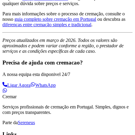
qualquer dúvida sobre preços e serviços.
Para mais informações sobre o processo de cremação, consulte o
nosso
guia completo sobre cremação em Portugal
ou descubra as
diferenças entre cremação simples e tradicional
.
Preços atualizados em março de 2026. Todos os valores são
aproximados e podem variar conforme a região, o prestador de
serviços e as condições específicas de cada caso.
Precisa de ajuda com cremacao?
A nossa equipa esta disponivel 24/7
Ligar Agora
WhatsApp
Cremar
Serviços profissionais de cremação em Portugal. Simples, dignos e
com preços transparentes.
Parte da
Sereneus
Links