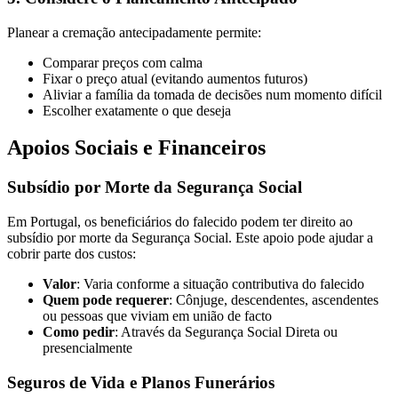
Planear a cremação antecipadamente permite:
Comparar preços com calma
Fixar o preço atual (evitando aumentos futuros)
Aliviar a família da tomada de decisões num momento difícil
Escolher exatamente o que deseja
Apoios Sociais e Financeiros
Subsídio por Morte da Segurança Social
Em Portugal, os beneficiários do falecido podem ter direito ao
subsídio por morte da Segurança Social. Este apoio pode ajudar a
cobrir parte dos custos:
Valor
: Varia conforme a situação contributiva do falecido
Quem pode requerer
: Cônjuge, descendentes, ascendentes
ou pessoas que viviam em união de facto
Como pedir
: Através da Segurança Social Direta ou
presencialmente
Seguros de Vida e Planos Funerários