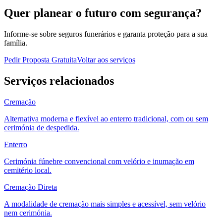
Quer planear o futuro com segurança?
Informe-se sobre seguros funerários e garanta proteção para a sua
família.
Pedir Proposta Gratuita
Voltar aos serviços
Serviços relacionados
Cremação
Alternativa moderna e flexível ao enterro tradicional, com ou sem
cerimónia de despedida.
Enterro
Cerimónia fúnebre convencional com velório e inumação em
cemitério local.
Cremação Direta
A modalidade de cremação mais simples e acessível, sem velório
nem cerimónia.