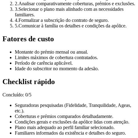
2
.
Analisar comparativamente coberturas, prémios e exclusões.
3
.
Selecionar o plano mais alinhado com as necessidades
familiares.
4
.
Formalizar a subscrição do contrato de seguro.
5
.
Comunicar à família os detalhes e condições da apólice.
Fatores de custo
Montante do prémio mensal ou anual.
Limites máximos de cobertura contratados.
Período de carência aplicável.
Idade do subscritor no momento da adesão.
Checklist rápido
Concluído
:
0
/
5
Seguradoras pesquisadas (Fidelidade, Tranquilidade, Ageas,
etc.).
Coberturas e prémios comparados detalhadamente.
Condições gerais e exclusões da apólice lidas com atenção.
Plano mais adequado ao perfil familiar selecionado.
Familiares informados da existência e detalhes do seguro.