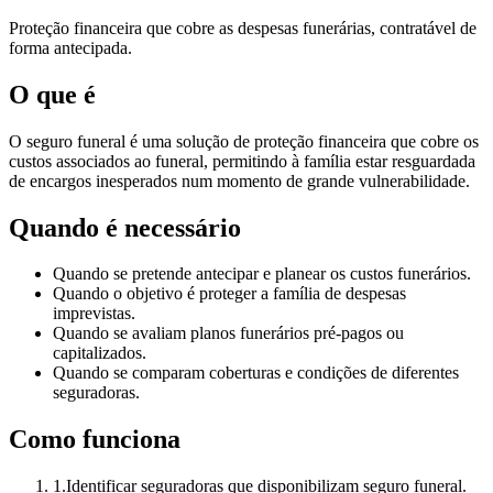
Proteção financeira que cobre as despesas funerárias, contratável de
forma antecipada.
O que é
O seguro funeral é uma solução de proteção financeira que cobre os
custos associados ao funeral, permitindo à família estar resguardada
de encargos inesperados num momento de grande vulnerabilidade.
Quando é necessário
Quando se pretende antecipar e planear os custos funerários.
Quando o objetivo é proteger a família de despesas
imprevistas.
Quando se avaliam planos funerários pré-pagos ou
capitalizados.
Quando se comparam coberturas e condições de diferentes
seguradoras.
Como funciona
1
.
Identificar seguradoras que disponibilizam seguro funeral.